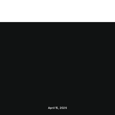
April 15, 2026